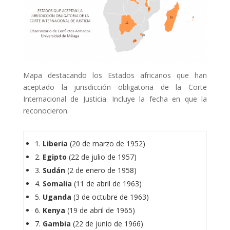
Mapa destacando los Estados africanos que han
aceptado la jurisdicción obligatoria de la Corte
Internacional de Justicia. Incluye la fecha en que la
reconocieron.
1.
Liberia
(20 de marzo de 1952)
2.
Egipto
(22 de julio de 1957)
3.
Sudán
(2 de enero de 1958)
4.
Somalia
(11 de abril de 1963)
5.
Uganda
(3 de octubre de 1963)
6.
Kenya
(19 de abril de 1965)
7.
Gambia
(22 de junio de 1966)