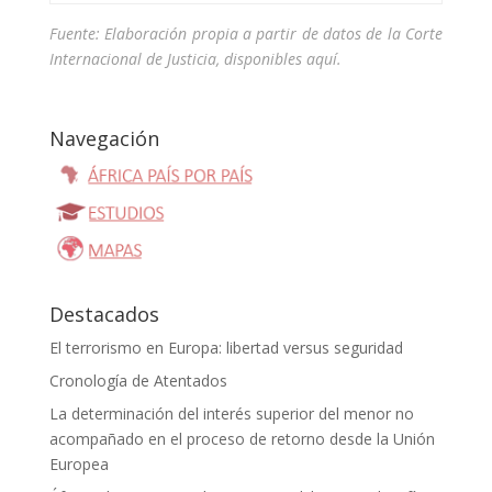
Fuente: Elaboración propia a partir de datos de la Corte
Internacional de Justicia, disponibles
aquí
.
Navegación
Destacados
El terrorismo en Europa: libertad versus seguridad
Cronología de Atentados
La determinación del interés superior del menor no
acompañado en el proceso de retorno desde la Unión
Europea