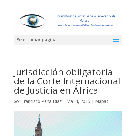
Seleccionar página
Jurisdicción obligatoria
de la Corte Internacional
de Justicia en África
por
Francisco Peña Díaz
|
Mar 4, 2015
|
Mapas
|