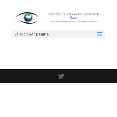
Seleccionar página